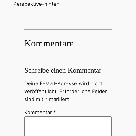
Perspektive-hinten
Kommentare
Schreibe einen Kommentar
Deine E-Mail-Adresse wird nicht
veröffentlicht.
Erforderliche Felder
sind mit
*
markiert
Kommentar
*