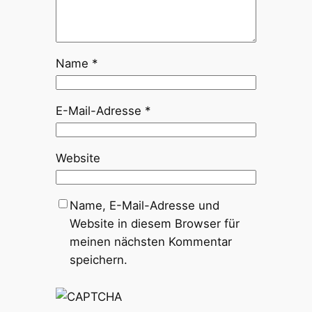
Name
*
E-Mail-Adresse
*
Website
Name, E-Mail-Adresse und
Website in diesem Browser für
meinen nächsten Kommentar
speichern.